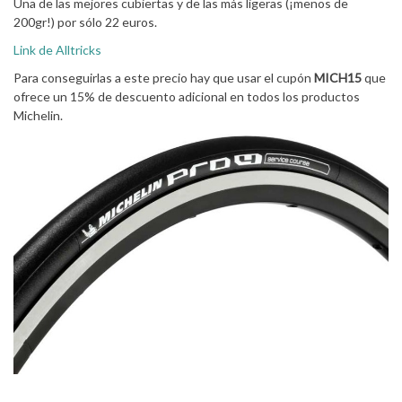
Una de las mejores cubiertas y de las más ligeras (¡menos de
200gr!) por sólo 22 euros.
Link de Alltricks
Para conseguirlas a este precio hay que usar el cupón
MICH15
que
ofrece un 15% de descuento adicional en todos los productos
Michelin.