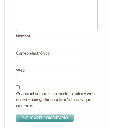
Nombre
Correo electrónico
Web
Guarda mi nombre, correo electrónico y web
en este navegador para la próxima vez que
comente.