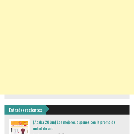
Entradas recientes
[Acaba 20 Jun] Los mejores cupones con la promo de
mitad de año