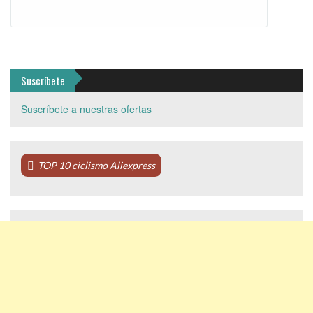
Suscríbete
Suscríbete a nuestras ofertas
TOP 10 ciclismo Aliexpress