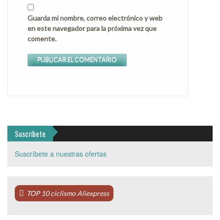
Guarda mi nombre, correo electrónico y web
en este navegador para la próxima vez que
comente.
Suscríbete
Suscríbete a nuestras ofertas
TOP 10 ciclismo Aliexpress