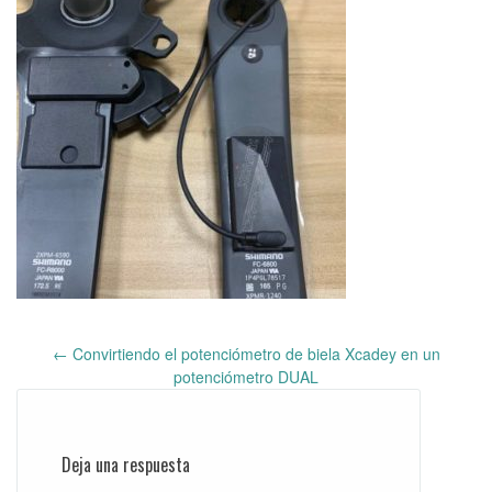
←
Convirtiendo el potenciómetro de biela Xcadey en un
Post
potenciómetro DUAL
navigation
Deja una respuesta