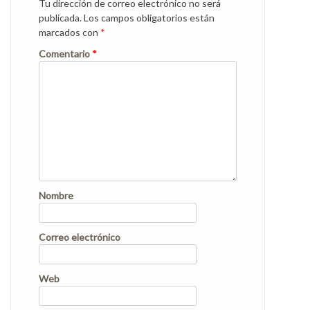
Tu dirección de correo electrónico no será
publicada.
Los campos obligatorios están
marcados con
*
Comentario
*
Nombre
Correo electrónico
Web