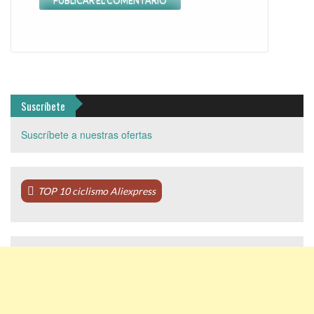
Suscríbete
Suscríbete a nuestras ofertas
TOP 10 ciclismo Aliexpress