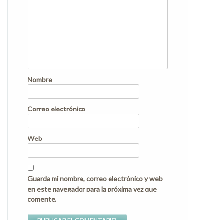
Nombre
Correo electrónico
Web
Guarda mi nombre, correo electrónico y web
en este navegador para la próxima vez que
comente.