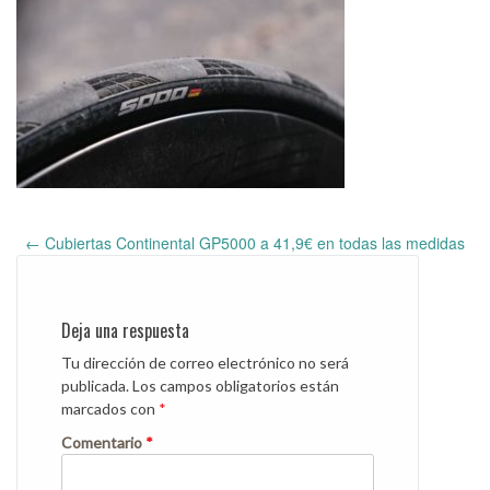
←
Cubiertas Continental GP5000 a 41,9€ en todas las medidas
Post
navigation
Deja una respuesta
Tu dirección de correo electrónico no será
publicada.
Los campos obligatorios están
marcados con
*
Comentario
*