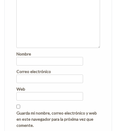
Nombre
Correo electrónico
Web
Guarda mi nombre, correo electrónico y web
en este navegador para la próxima vez que
comente.