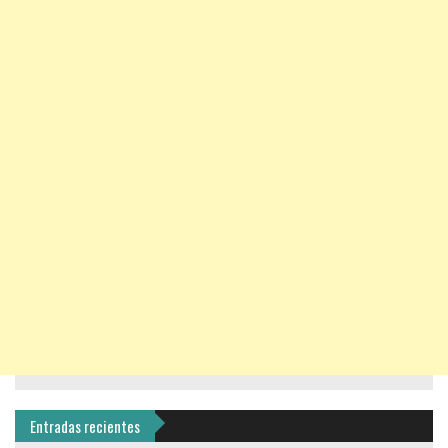
Entradas recientes