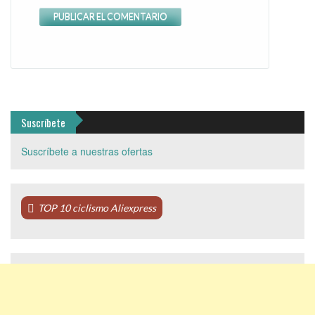
Suscríbete
Suscríbete a nuestras ofertas
TOP 10 ciclismo Aliexpress