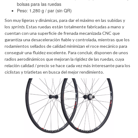
bolsas para las ruedas
Peso: 1,280 g / par (sin QR)
Son muy ligeras y dinámicas, para dar el máximo en las subidas y
los
sprints.
Estas ruedas están totalmente fabricadas a mano y
cuentan con una superficie de frenada mecanizada CNC que
garantiza una desaceleración fiable y controlada, mientras que los
rodamientos sellados de calidad minimizan el roce mecánico para
conseguir una fluidez excelente. Para concluir, disponen de unos
radios aerodinámicos que mejoran la rigidez de las ruedas, cuya
relación calidad / precio se hace cada vez más interesante para los
ciclistas y triatletas en busca del mejor rendimiento.