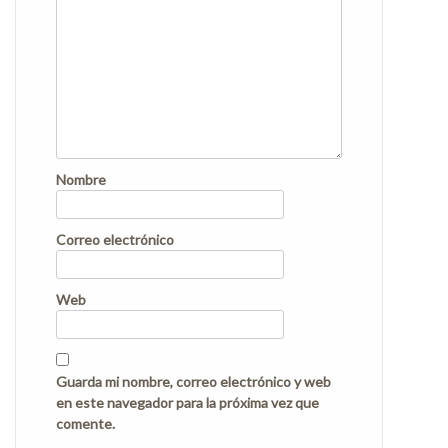
Nombre
Correo electrónico
Web
Guarda mi nombre, correo electrónico y web
en este navegador para la próxima vez que
comente.