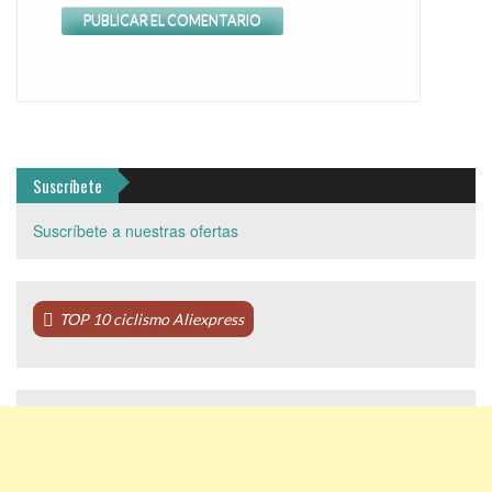
Suscríbete
Suscríbete a nuestras ofertas
TOP 10 ciclismo Aliexpress