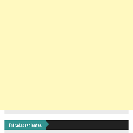
Entradas recientes