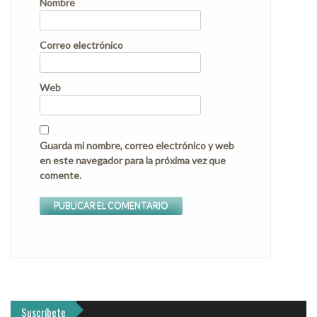
Nombre
Correo electrónico
Web
Guarda mi nombre, correo electrónico y web
en este navegador para la próxima vez que
comente.
Suscríbete