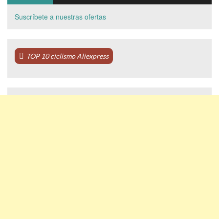
Suscríbete a nuestras ofertas
TOP 10 ciclismo Aliexpress