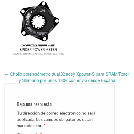
←
Chollo potenciómetro dual Xcadey Xpower-S para SRAM/Rotor
Post
y Shimano por unos 130€ con envio desde España
navigation
Deja una respuesta
Tu dirección de correo electrónico no será
publicada.
Los campos obligatorios están
marcados con
*