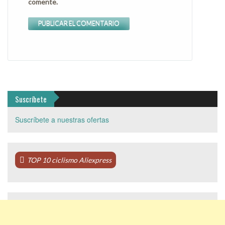
comente.
Suscríbete
Suscríbete a nuestras ofertas
TOP 10 ciclismo Aliexpress