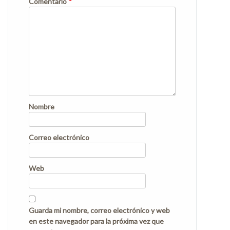
Comentario
*
Nombre
Correo electrónico
Web
Guarda mi nombre, correo electrónico y web
en este navegador para la próxima vez que