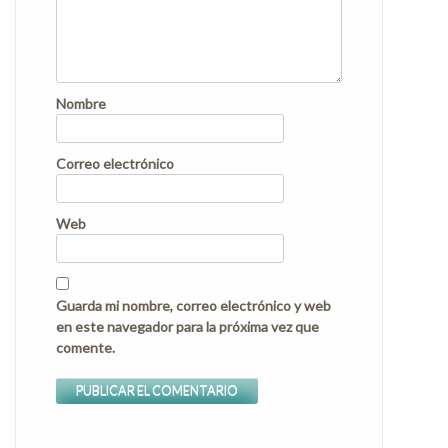
Nombre
Correo electrónico
Web
Guarda mi nombre, correo electrónico y web
en este navegador para la próxima vez que
comente.