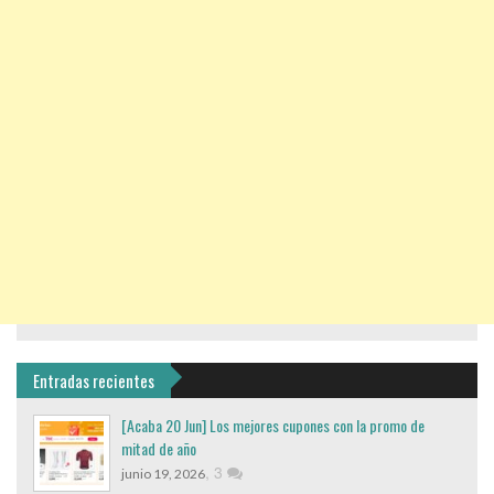
Entradas recientes
[Acaba 20 Jun] Los mejores cupones con la promo de
mitad de año
,
3
junio 19, 2026