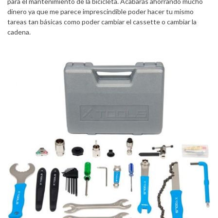
para el mantenimiento de la bicicleta. Acabarás ahorrando mucho
dinero ya que me parece imprescindible poder hacer tu mismo
tareas tan básicas como poder cambiar el cassette o cambiar la
cadena.