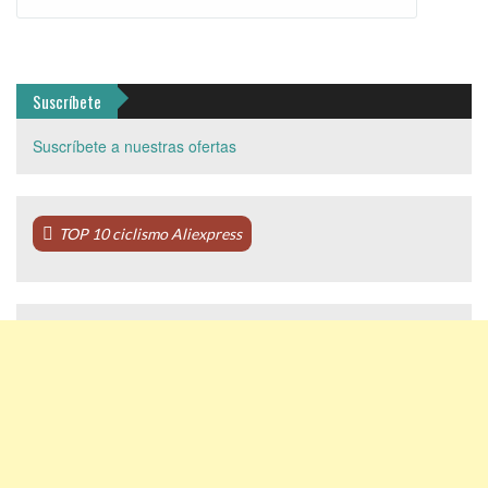
Suscríbete
Suscríbete a nuestras ofertas
TOP 10 ciclismo Aliexpress