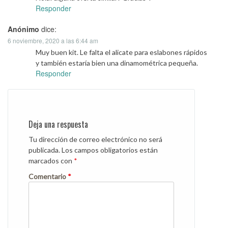
Responder
Anónimo
dice:
6 noviembre, 2020 a las 6:44 am
Muy buen kit. Le falta el alicate para eslabones rápidos
y también estaría bien una dinamométrica pequeña.
Responder
Deja una respuesta
Tu dirección de correo electrónico no será
publicada.
Los campos obligatorios están
marcados con
*
Comentario
*