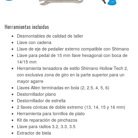
Herramientas incluidas
Desmontables de calidad de taller
Llave con cadena
Llave de eje de pedalier externo compatible con Shimano
Llave para pedal de 15 mm llave hexagonal con boca de
14/15 mm
Herramienta tensadora de estilo Shimano Hollow Tech 2,
con exclusiva zona de giro en la parte superior para un
mayor agarre
Llaves Allen terminadas en bola (2, 2.5, 4, 5, 6)
Destornillador plano
Destornillador de estrella
2 llaves cónicas de doble extremo (13, 14, 15 y 16 mm)
Herramienta para tornillos de plato
Kit de reparación de pinchazos
Llave para radios 3.2, 3.3, 3.5
Extractor de biela