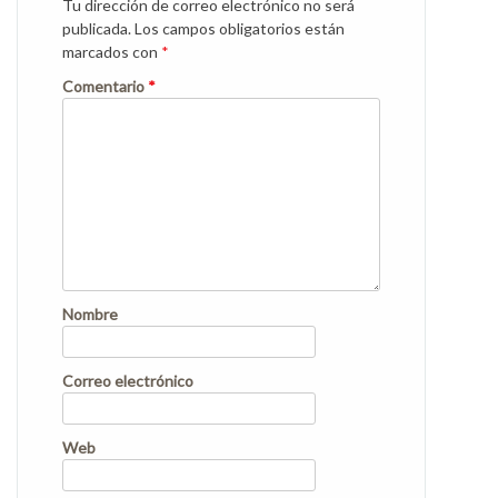
Tu dirección de correo electrónico no será
publicada.
Los campos obligatorios están
marcados con
*
Comentario
*
Nombre
Correo electrónico
Web