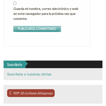
Guarda mi nombre, correo electrónico y web
en este navegador para la próxima vez que
comente.
Suscríbete
Suscríbete a nuestras ofertas
TOP 10 ciclismo Aliexpress