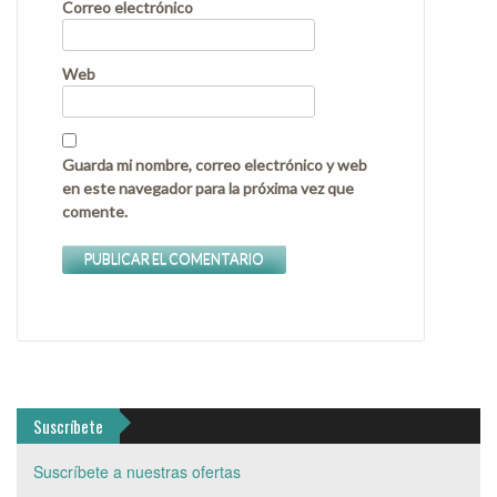
Correo electrónico
Web
Guarda mi nombre, correo electrónico y web
en este navegador para la próxima vez que
comente.
Suscríbete
Suscríbete a nuestras ofertas