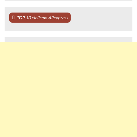
TOP 10 ciclismo Aliexpress