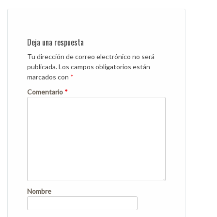
Deja una respuesta
Tu dirección de correo electrónico no será
publicada.
Los campos obligatorios están
marcados con
*
Comentario
*
Nombre