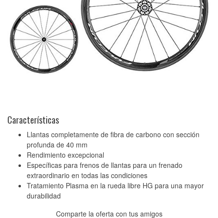
Características
Llantas completamente de fibra de carbono con sección
profunda de 40 mm
Rendimiento excepcional
Específicas para frenos de llantas para un frenado
extraordinario en todas las condiciones
Tratamiento Plasma en la rueda libre HG para una mayor
durabilidad
Comparte la oferta con tus amigos