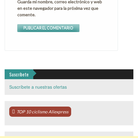
Guarda mi nombre, correo electrónico y web
en este navegador para la próxima vez que
comente.
Suscríbete
Suscríbete a nuestras ofertas
TOP 10 ciclismo Aliexpress