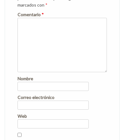
marcados con
*
Comentario
*
Nombre
Correo electrónico
Web