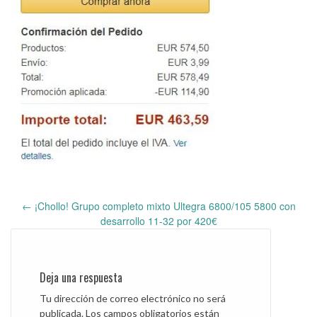
←
¡Chollo! Grupo completo mixto Ultegra 6800/105 5800 con
Post
desarrollo 11-32 por 420€
navigation
Deja una respuesta
Tu dirección de correo electrónico no será
publicada.
Los campos obligatorios están