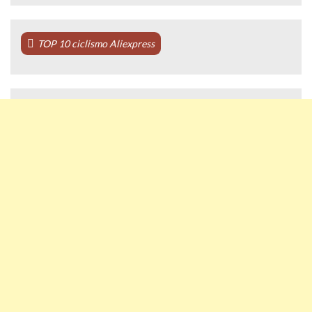
TOP 10 ciclismo Aliexpress