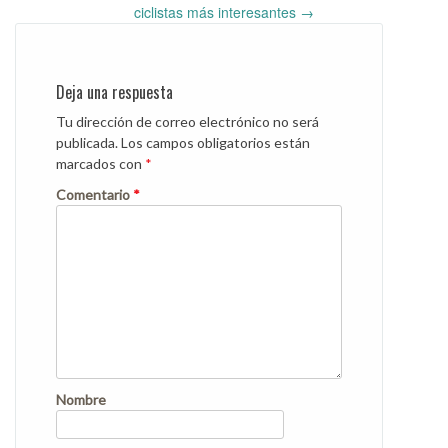
navigation
ciclistas más interesantes
→
Deja una respuesta
Tu dirección de correo electrónico no será
publicada.
Los campos obligatorios están
marcados con
*
Comentario
*
Nombre