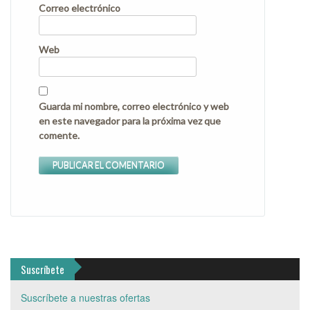
Correo electrónico
Web
Guarda mi nombre, correo electrónico y web
en este navegador para la próxima vez que
comente.
Suscríbete
Suscríbete a nuestras ofertas