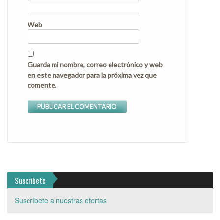
Web
Guarda mi nombre, correo electrónico y web
en este navegador para la próxima vez que
comente.
Suscríbete
Suscríbete a nuestras ofertas