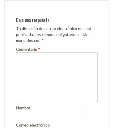
navigation
Deja una respuesta
Tu dirección de correo electrónico no será
publicada.
Los campos obligatorios están
marcados con
*
Comentario
*
Nombre
Correo electrónico