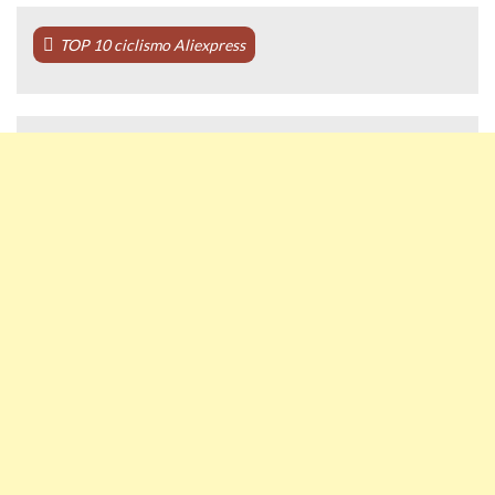
TOP 10 ciclismo Aliexpress