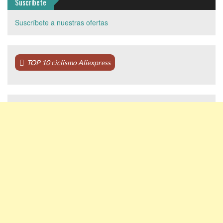
Suscríbete
Suscríbete a nuestras ofertas
TOP 10 ciclismo Aliexpress