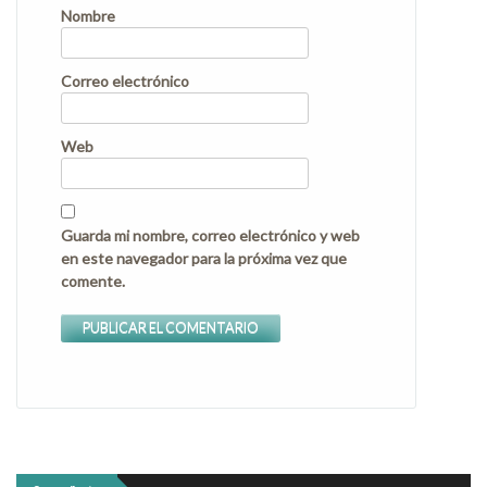
Nombre
Correo electrónico
Web
Guarda mi nombre, correo electrónico y web
en este navegador para la próxima vez que
comente.