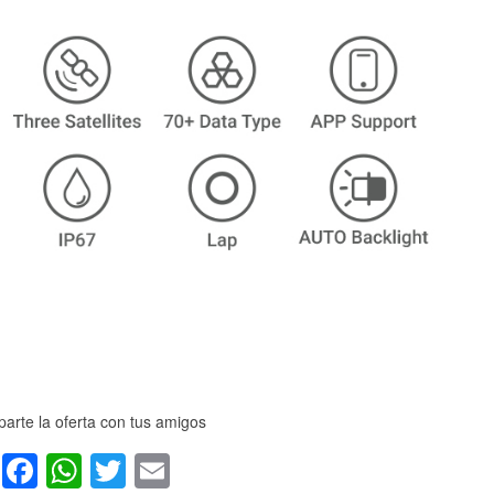
arte la oferta con tus amigos
Facebook
WhatsApp
Twitter
Email