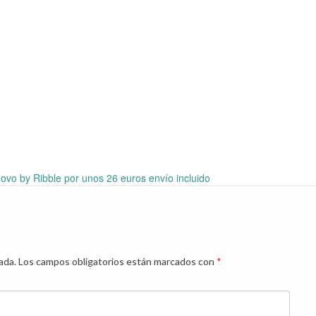
vo by Ribble por unos 26 euros envío incluido
ada.
Los campos obligatorios están marcados con
*