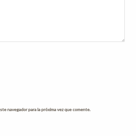
ste navegador para la próxima vez que comente.