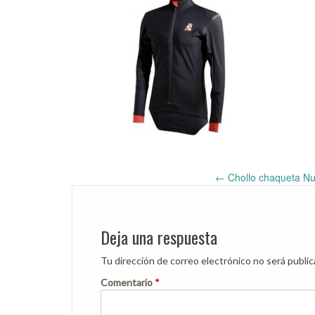
←
Chollo chaqueta Nuo
Post
navigation
Deja una respuesta
Tu dirección de correo electrónico no será public
Comentario
*