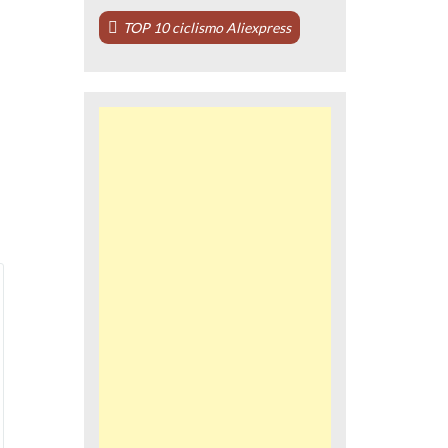
TOP 10 ciclismo Aliexpress