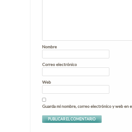
Nombre
Correo electrónico
Web
Guarda mi nombre, correo electrónico y web en e