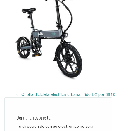
←
Chollo Bicicleta eléctrica urbana Fiido D2 por 384€
Post
navigation
Deja una respuesta
Tu dirección de correo electrónico no será