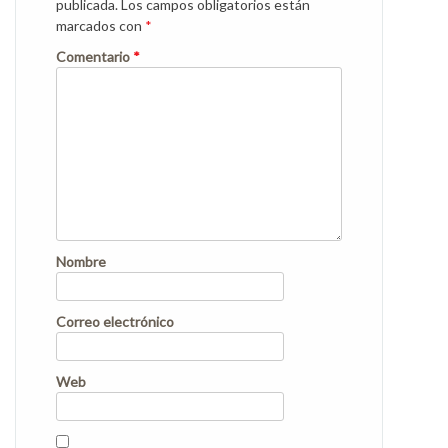
publicada.
Los campos obligatorios están
marcados con
*
Comentario
*
Nombre
Correo electrónico
Web