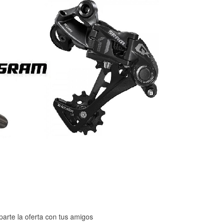
arte la oferta con tus amigos