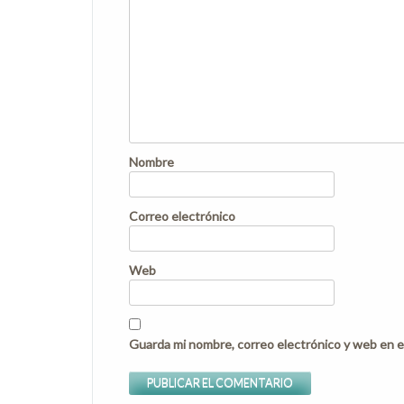
Nombre
Correo electrónico
Web
Guarda mi nombre, correo electrónico y web en e