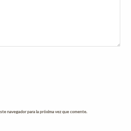
ste navegador para la próxima vez que comente.