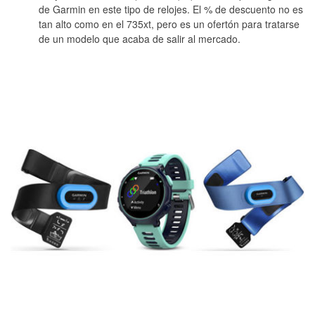
de Garmin en este tipo de relojes. El % de descuento no es
tan alto como en el 735xt, pero es un ofertón para tratarse
de un modelo que acaba de salir al mercado.