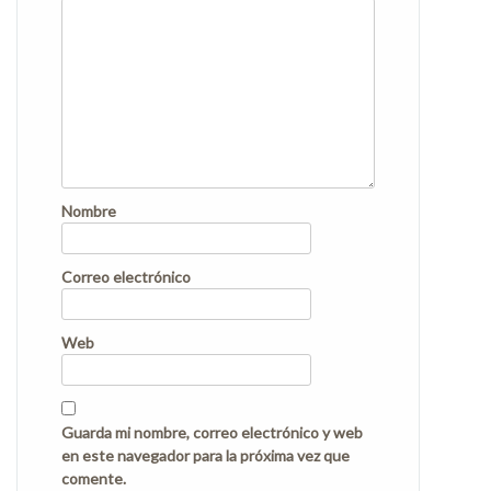
Nombre
Correo electrónico
Web
Guarda mi nombre, correo electrónico y web
en este navegador para la próxima vez que
comente.