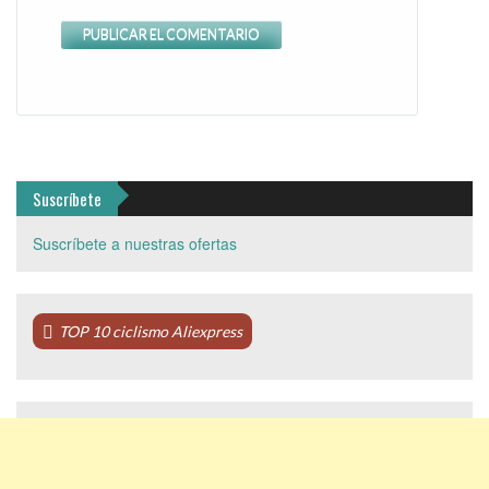
Suscríbete
Suscríbete a nuestras ofertas
TOP 10 ciclismo Aliexpress