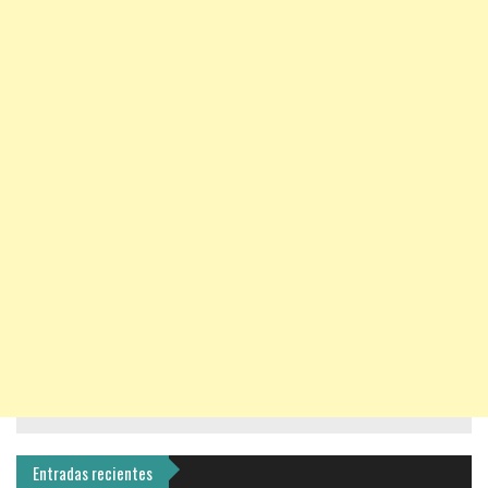
Entradas recientes