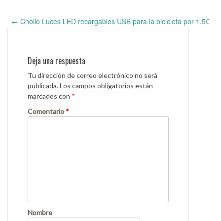
←
Chollo Luces LED recargables USB para la bicicleta por 1,5€
Post
navigation
Deja una respuesta
Tu dirección de correo electrónico no será
publicada.
Los campos obligatorios están
marcados con
*
Comentario
*
Nombre