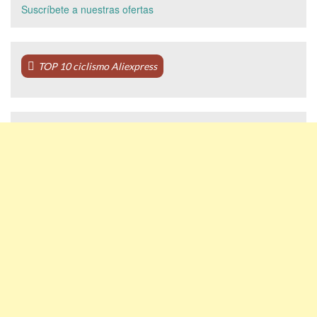
Suscríbete a nuestras ofertas
TOP 10 ciclismo Aliexpress