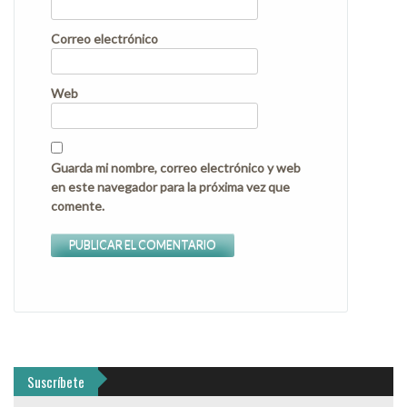
Correo electrónico
Web
Guarda mi nombre, correo electrónico y web
en este navegador para la próxima vez que
comente.
Suscríbete