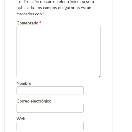
Tu dirección de correo electrónico no será
publicada.
Los campos obligatorios están
marcados con
*
Comentario
*
Nombre
Correo electrónico
Web