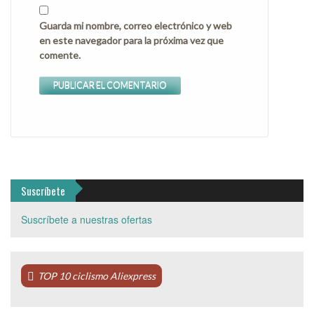
Guarda mi nombre, correo electrónico y web
en este navegador para la próxima vez que
comente.
Suscríbete
Suscríbete a nuestras ofertas
TOP 10 ciclismo Aliexpress