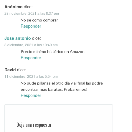
Anónimo
dice:
28 noviembre, 2021 a las 8:37 pm
No se como comprar
Responder
Jose antonio
dice:
8 diciembre, 2021 a las 10:49 am
Precio mínimo histórico en Amazon
Responder
David
dice:
11 diciembre, 2021 a las 5:54 pm
No pude pillarlas el otro día y al final las podré
encontrar más baratas. Probaremos!
Responder
Deja una respuesta