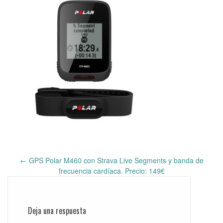
←
GPS Polar M460 con Strava Live Segments y banda de
Post
frecuencia cardíaca. Precio: 149€
navigation
Deja una respuesta