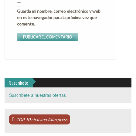
Guarda mi nombre, correo electrónico y web
en este navegador para la próxima vez que
comente.
Suscríbete
Suscríbete a nuestras ofertas
TOP 10 ciclismo Aliexpress