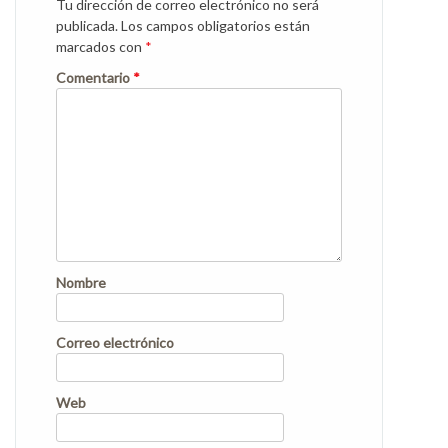
Tu dirección de correo electrónico no será
publicada.
Los campos obligatorios están
marcados con
*
Comentario
*
Nombre
Correo electrónico
Web