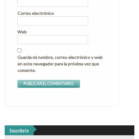
Correo electrónico
Web
Guarda mi nombre, correo electrónico y web
en este navegador para la próxima vez que
comente.
Suscríbete