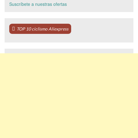
Suscríbete a nuestras ofertas
TOP 10 ciclismo Aliexpress