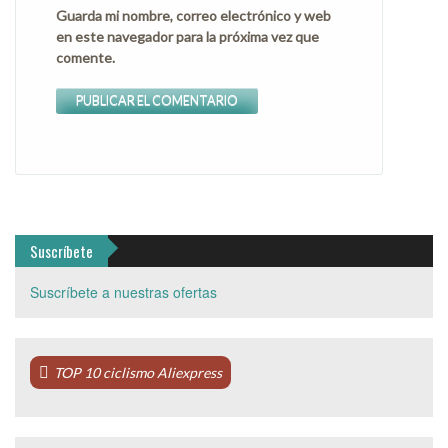
Guarda mi nombre, correo electrónico y web
en este navegador para la próxima vez que
comente.
Suscríbete
Suscríbete a nuestras ofertas
TOP 10 ciclismo Aliexpress