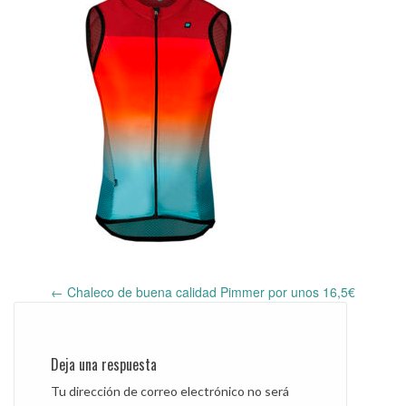
←
Chaleco de buena calidad Pimmer por unos 16,5€
Post
navigation
Deja una respuesta
Tu dirección de correo electrónico no será