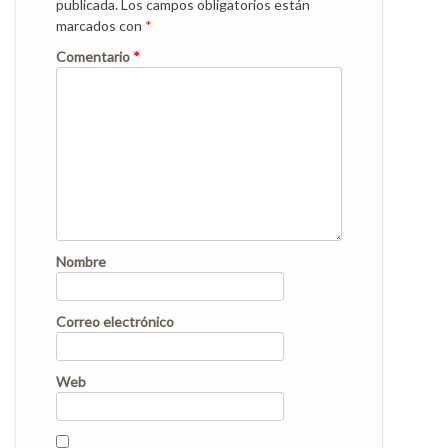
publicada.
Los campos obligatorios están
marcados con
*
Comentario
*
Nombre
Correo electrónico
Web