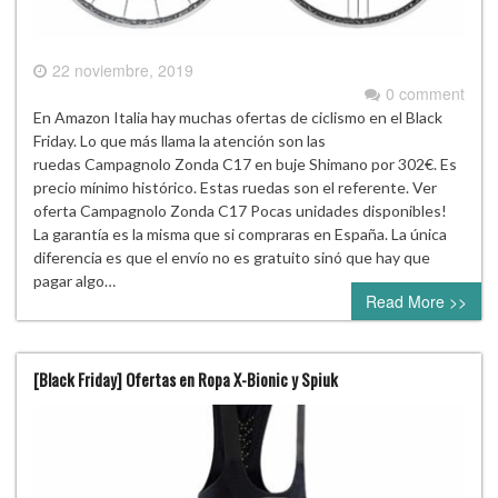
22 noviembre, 2019
0 comment
En Amazon Italia hay muchas ofertas de ciclismo en el Black
Friday. Lo que más llama la atención son las
ruedas Campagnolo Zonda C17 en buje Shimano por 302€. Es
precio mínimo histórico. Estas ruedas son el referente. Ver
oferta Campagnolo Zonda C17 Pocas unidades disponibles!
La garantía es la misma que si compraras en España. La única
diferencia es que el envío no es gratuito sinó que hay que
pagar algo…
Read More >>
[Black Friday] Ofertas en Ropa X-Bionic y Spiuk