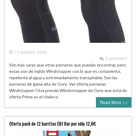
13 octubre, 2020
0 comment
Són más caras que otras perneras que puedas encontrar, pero
estas son de tejido Windstopper con lo que es cortaviento,
repelente al agua y extremadamente transpirable. Son las
perneras de gama alta de Gore. Ver oferta perneras
Windstopper Otra prenda Windostopper de Gore que está de
oferta Prime es el chaleco.
Read More >>
Oferta pack de 12 barritas Clif Bar por sólo 12,6€