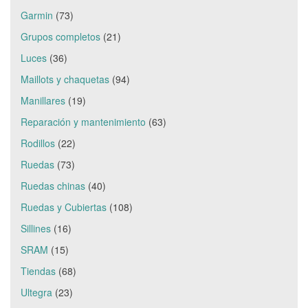
Garmin
(73)
Grupos completos
(21)
Luces
(36)
Maillots y chaquetas
(94)
Manillares
(19)
Reparación y mantenimiento
(63)
Rodillos
(22)
Ruedas
(73)
Ruedas chinas
(40)
Ruedas y Cubiertas
(108)
Sillines
(16)
SRAM
(15)
Tiendas
(68)
Ultegra
(23)