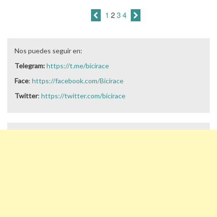
1
2
3
4
Nos puedes seguir en:
Telegram:
https://t.me/bicirace
Face
:
https://facebook.com/Bicirace
Twitter
:
https://twitter.com/bicirace