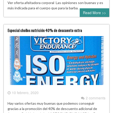
Ver oferta afeitadora corporal Las opiniones son buenas y es
más indicada para el cuerpo que para la barba.
Read More >>
Especial chollos nutrición 40% de descuento extra
10 febrero, 2020
2 comments
Hay varios ofertas muy buenas que podemos conseguir
gracias a la promoción del 40% de descuento adicional de