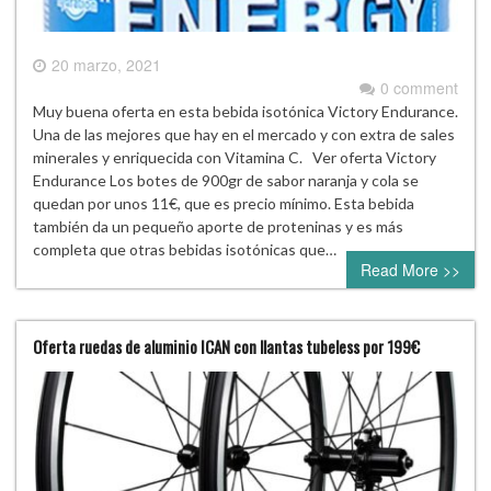
20 marzo, 2021
0 comment
Muy buena oferta en esta bebida isotónica Victory Endurance.
Una de las mejores que hay en el mercado y con extra de sales
minerales y enriquecida con Vitamina C. Ver oferta Victory
Endurance Los botes de 900gr de sabor naranja y cola se
quedan por unos 11€, que es precio mínimo. Esta bebida
también da un pequeño aporte de proteninas y es más
completa que otras bebidas isotónicas que…
Read More >>
Oferta ruedas de aluminio ICAN con llantas tubeless por 199€