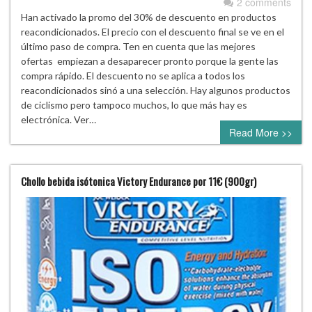
2 comments
Han activado la promo del 30% de descuento en productos
reacondicionados. El precio con el descuento final se ve en el
último paso de compra. Ten en cuenta que las mejores
ofertas empiezan a desaparecer pronto porque la gente las
compra rápido. El descuento no se aplica a todos los
reacondicionados sinó a una selección. Hay algunos productos
de ciclismo pero tampoco muchos, lo que más hay es
electrónica. Ver…
Read More >>
Chollo bebida isótonica Victory Endurance por 11€ (900gr)