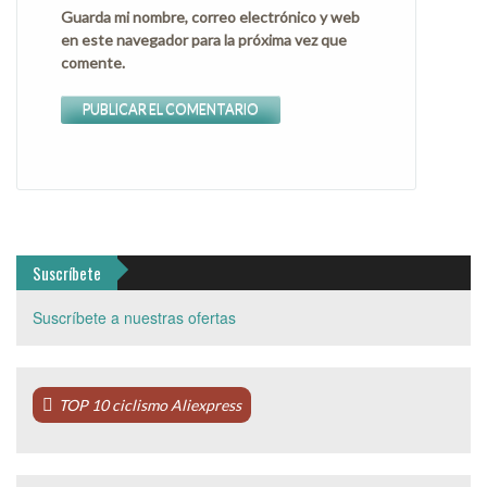
Guarda mi nombre, correo electrónico y web
en este navegador para la próxima vez que
comente.
Suscríbete
Suscríbete a nuestras ofertas
TOP 10 ciclismo Aliexpress