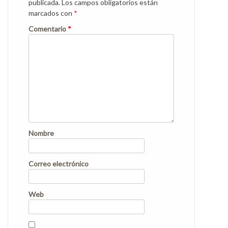
publicada.
Los campos obligatorios están
marcados con
*
Comentario
*
Nombre
Correo electrónico
Web