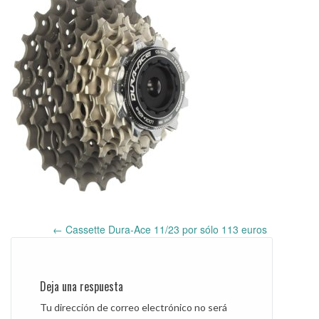
←
Cassette Dura-Ace 11/23 por sólo 113 euros
Post
navigation
Deja una respuesta
Tu dirección de correo electrónico no será