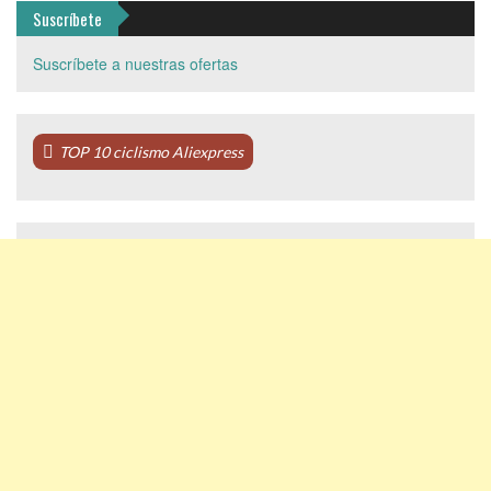
Suscríbete
Suscríbete a nuestras ofertas
TOP 10 ciclismo Aliexpress