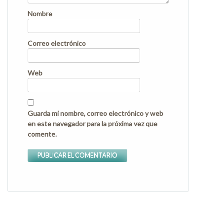
Nombre
Correo electrónico
Web
Guarda mi nombre, correo electrónico y web
en este navegador para la próxima vez que
comente.