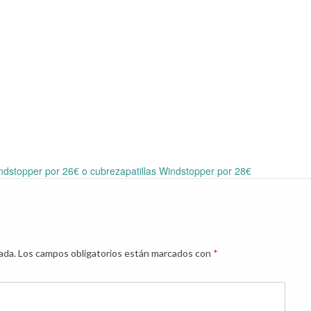
stopper por 26€ o cubrezapatillas Windstopper por 28€
ada.
Los campos obligatorios están marcados con
*