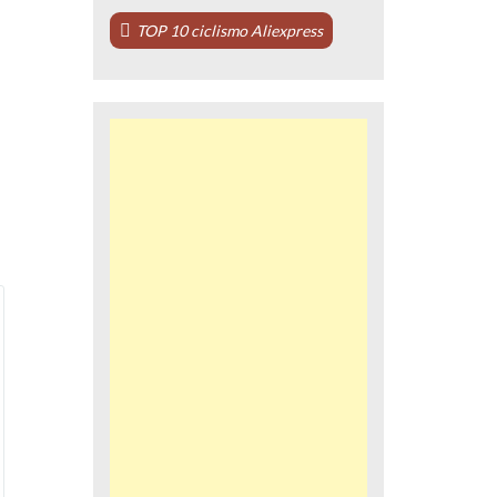
TOP 10 ciclismo Aliexpress