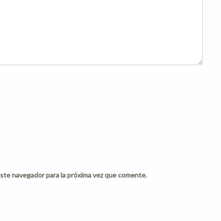
ste navegador para la próxima vez que comente.