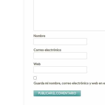
Nombre
Correo electrónico
Web
Guarda mi nombre, correo electrónico y web en e