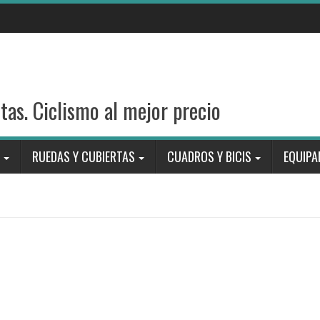
stas. Ciclismo al mejor precio
RUEDAS Y CUBIERTAS
CUADROS Y BICIS
EQUIPA