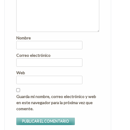
Nombre
Correo electrónico
Web
Guarda mi nombre, correo electrónico y web
en este navegador para la próxima vez que
comente.