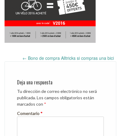
←
Bono de compra Alltricks si compras una bici
Post
navigation
Deja una respuesta
Tu dirección de correo electrónico no será
publicada.
Los campos obligatorios están
marcados con
*
Comentario
*