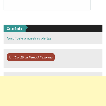
Suscríbete
Suscríbete a nuestras ofertas
TOP 10 ciclismo Aliexpress