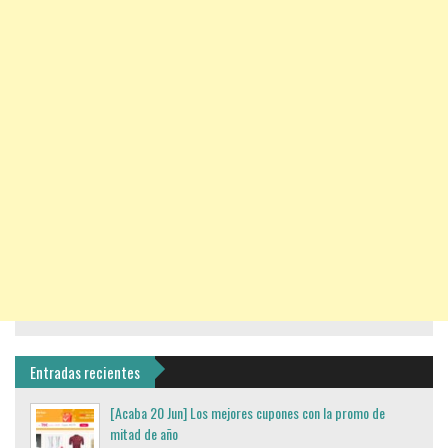
Entradas recientes
[Acaba 20 Jun] Los mejores cupones con la promo de
mitad de año