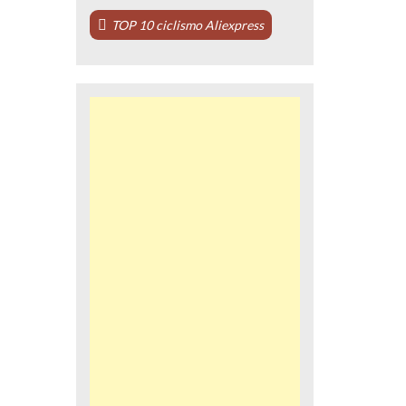
TOP 10 ciclismo Aliexpress