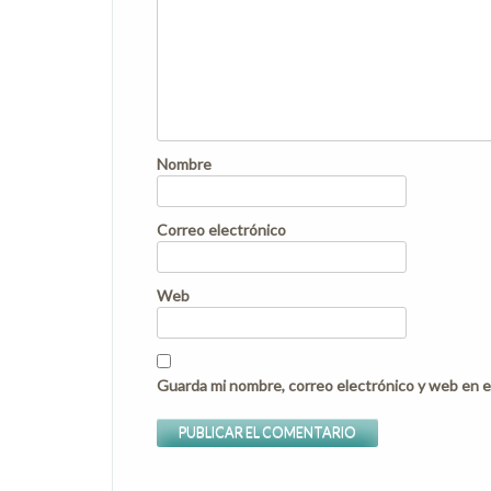
Nombre
Correo electrónico
Web
Guarda mi nombre, correo electrónico y web en e