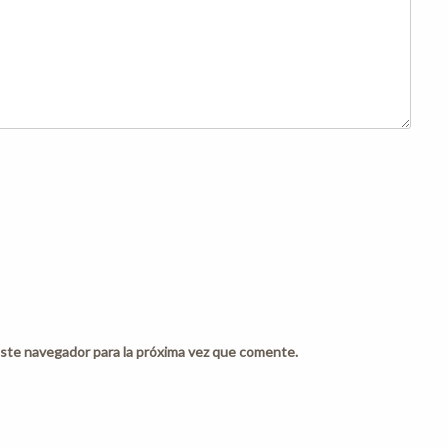
ste navegador para la próxima vez que comente.