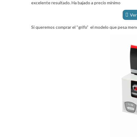
excelente resultado. Ha bajado a precio mínimo
Ver
Si queremos comprar el “grifo” el modelo que pesa men