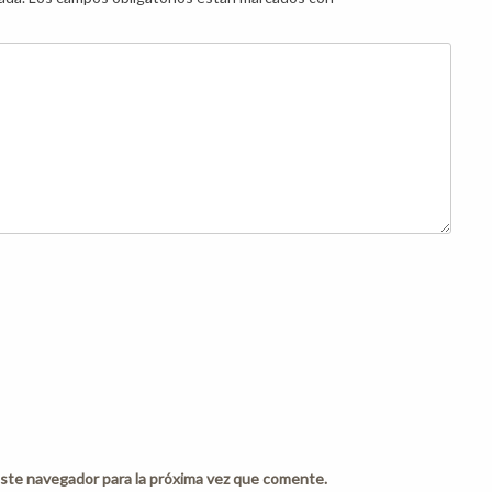
ste navegador para la próxima vez que comente.