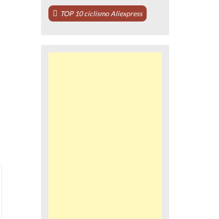
TOP 10 ciclismo Aliexpress