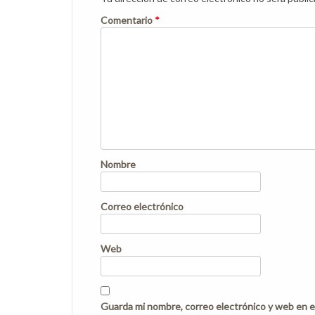
Comentario
*
Nombre
Correo electrónico
Web
Guarda mi nombre, correo electrónico y web en e