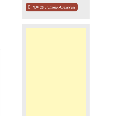
TOP 10 ciclismo Aliexpress