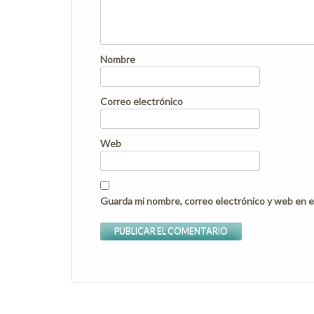
Nombre
Correo electrónico
Web
Guarda mi nombre, correo electrónico y web en e