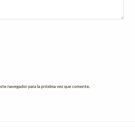
ste navegador para la próxima vez que comente.