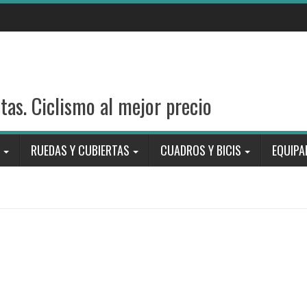
stas. Ciclismo al mejor precio
RUEDAS Y CUBIERTAS
CUADROS Y BICIS
EQUIPA