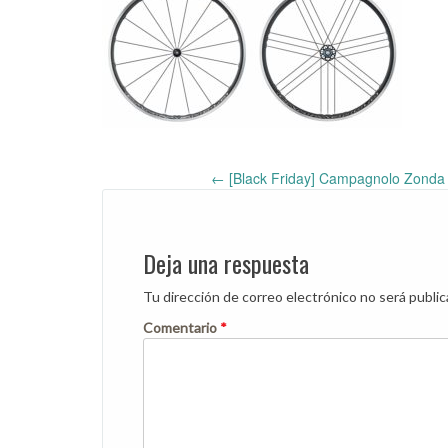
←
[Black Friday] Campagnolo Zonda
Post
navigation
Deja una respuesta
Tu dirección de correo electrónico no será public
Comentario
*