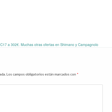
 C17 a 302€. Muchas otras ofertas en Shimano y Campagnolo
ada.
Los campos obligatorios están marcados con
*