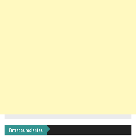
Entradas recientes