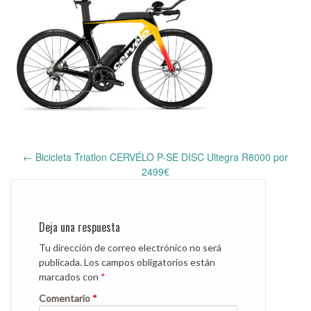
←
Bicicleta Triatlon CERVÉLO P-SE DISC Ultegra R8000 por
Post
2499€
navigation
Deja una respuesta
Tu dirección de correo electrónico no será
publicada.
Los campos obligatorios están
marcados con
*
Comentario
*