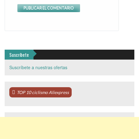
Suscríbete
Suscríbete a nuestras ofertas
TOP 10 ciclismo Aliexpress