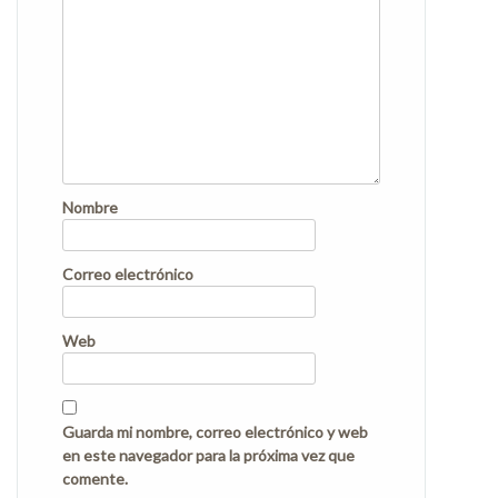
Nombre
Correo electrónico
Web
Guarda mi nombre, correo electrónico y web
en este navegador para la próxima vez que
comente.