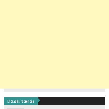
Entradas recientes