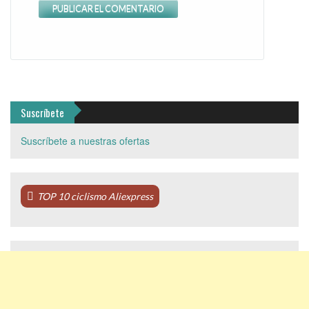
Suscríbete
Suscríbete a nuestras ofertas
TOP 10 ciclismo Aliexpress