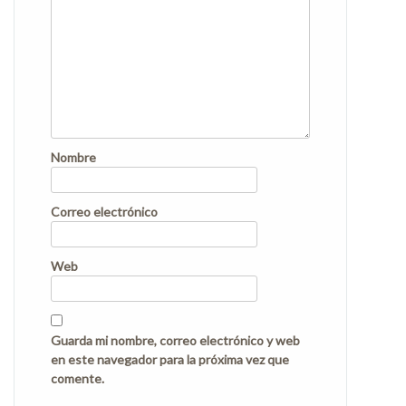
Nombre
Correo electrónico
Web
Guarda mi nombre, correo electrónico y web
en este navegador para la próxima vez que
comente.