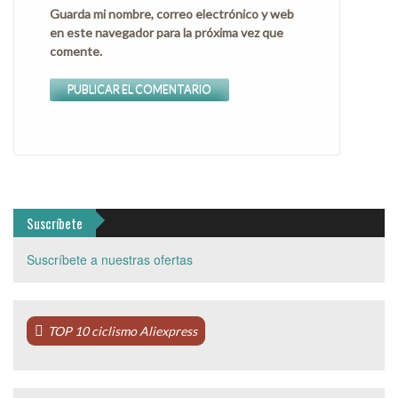
Guarda mi nombre, correo electrónico y web
en este navegador para la próxima vez que
comente.
Suscríbete
Suscríbete a nuestras ofertas
TOP 10 ciclismo Aliexpress