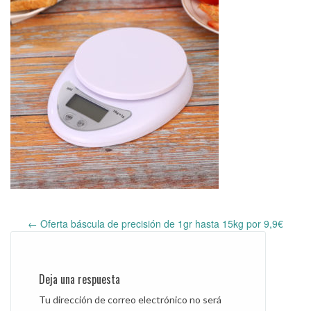
←
Oferta báscula de precisión de 1gr hasta 15kg por 9,9€
Post
navigation
Deja una respuesta
Tu dirección de correo electrónico no será