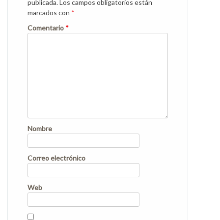
publicada.
Los campos obligatorios están
marcados con
*
Comentario
*
Nombre
Correo electrónico
Web