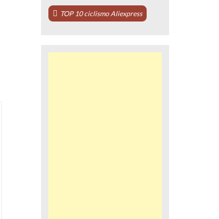
TOP 10 ciclismo Aliexpress