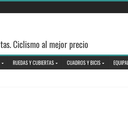
stas. Ciclismo al mejor precio
RUEDAS Y CUBIERTAS
CUADROS Y BICIS
EQUIPA