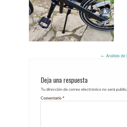
←
Análisis de 
Post
navigation
Deja una respuesta
Tu dirección de correo electrónico no será public
Comentario
*