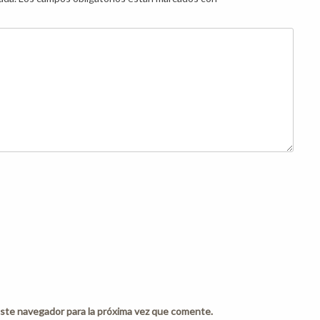
ste navegador para la próxima vez que comente.