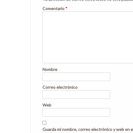
Comentario
*
Nombre
Correo electrónico
Web
Guarda mi nombre, correo electrónico y web en e