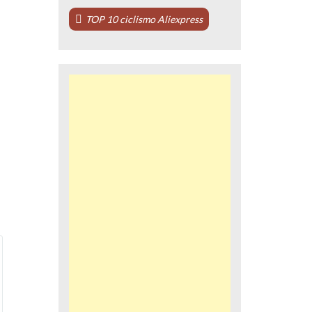
TOP 10 ciclismo Aliexpress