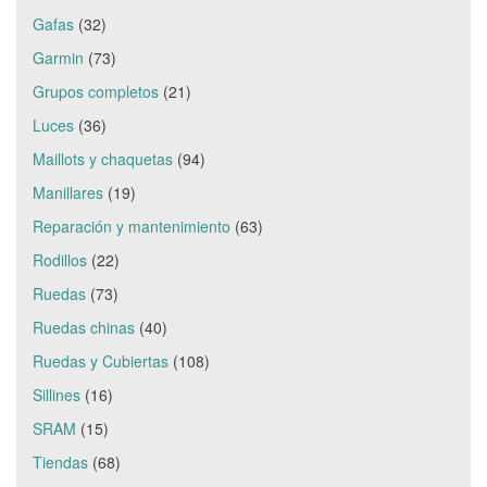
Gafas
(32)
Garmin
(73)
Grupos completos
(21)
Luces
(36)
Maillots y chaquetas
(94)
Manillares
(19)
Reparación y mantenimiento
(63)
Rodillos
(22)
Ruedas
(73)
Ruedas chinas
(40)
Ruedas y Cubiertas
(108)
Sillines
(16)
SRAM
(15)
Tiendas
(68)