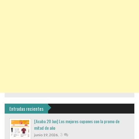
Entradas recientes
[Acaba 20 Jun] Los mejores cupones con la promo de
mitad de año
,
3
junio 19, 2026