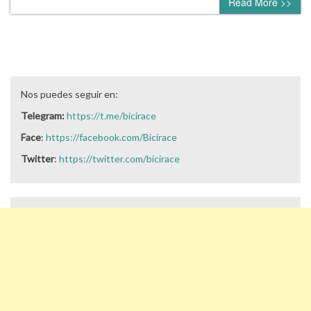
Read More >>
Nos puedes seguir en:
Telegram:
https://t.me/bicirace
Face
:
https://facebook.com/Bicirace
Twitter
:
https://twitter.com/bicirace