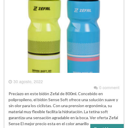
30 agosto, 2022
0 comment
Preciazo en este bidón Zefal de 800ml. Concebido en
polipropileno, el bidón Sense Soft ofrece una solución suave y
sin olor para los ciclistas. Con una prension ergonómica, su
material muy flexible facilita la hidratación. La tetina soft
garantiza una sensación agradable en la boca. Ver oferta Zefal
Sense El mejor precio esta en el color amarillo