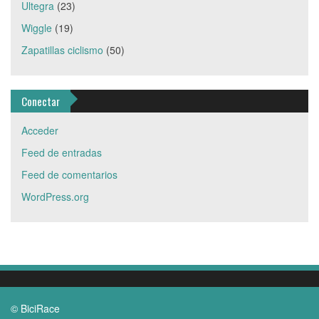
Ultegra
(23)
Wiggle
(19)
Zapatillas ciclismo
(50)
Conectar
Acceder
Feed de entradas
Feed de comentarios
WordPress.org
© BiciRace