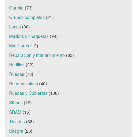
Garmin
(73)
Grupos completos
(21)
Luces
(36)
Maillots y chaquetas
(94)
Manillares
(19)
Reparación y mantenimiento
(63)
Rodillos
(22)
Ruedas
(73)
Ruedas chinas
(40)
Ruedas y Cubiertas
(108)
Sillines
(16)
SRAM
(15)
Tiendas
(68)
Ultegra
(23)