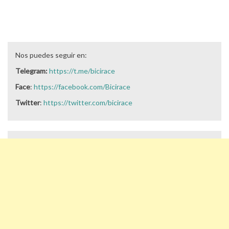
Nos puedes seguir en:
Telegram:
https://t.me/bicirace
Face
:
https://facebook.com/Bicirace
Twitter
:
https://twitter.com/bicirace