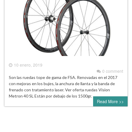
10 enero, 2019
0 comment
Son las ruedas tope de gama de FSA. Renovadas en el 2017
con mejoras en los bujes, la anchura de llanta y la banda de
frenado con tratamiento laser. Ver oferta ruedas Vision
Metron 40 SL Están por debajo de los 1500gr.
Read More >>