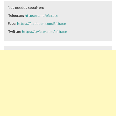
Nos puedes seguir en:
Telegram:
https://t.me/bicirace
Face
:
https://facebook.com/Bicirace
Twitter
:
https://twitter.com/bicirace