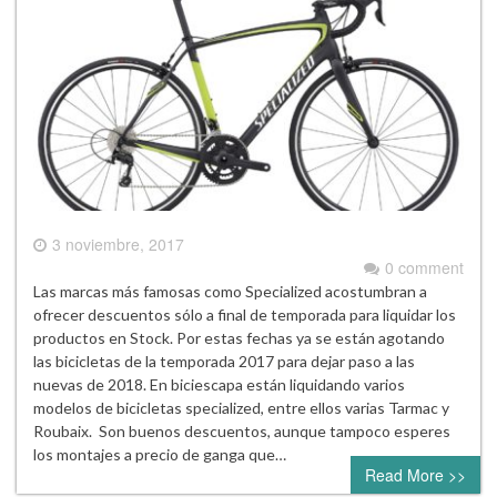
3 noviembre, 2017
0 comment
Las marcas más famosas como Specialized acostumbran a
ofrecer descuentos sólo a final de temporada para liquidar los
productos en Stock. Por estas fechas ya se están agotando
las bicicletas de la temporada 2017 para dejar paso a las
nuevas de 2018. En biciescapa están liquidando varios
modelos de bicicletas specialized, entre ellos varias Tarmac y
Roubaix. Son buenos descuentos, aunque tampoco esperes
los montajes a precio de ganga que…
Read More >>