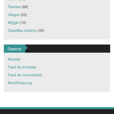
Tiendas
(68)
Ultegra
(23)
Wiggle
(19)
Zapatillas ciclismo
(50)
Conectar
Acceder
Feed de entradas
Feed de comentarios
WordPress.org