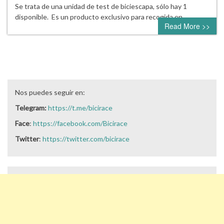
Se trata de una unidad de test de biciescapa, sólo hay 1
disponible. Es un producto exclusivo para recogida en…
Read More >>
Nos puedes seguir en:
Telegram:
https://t.me/bicirace
Face
:
https://facebook.com/Bicirace
Twitter
:
https://twitter.com/bicirace