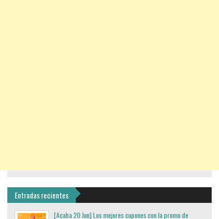
Entradas recientes
[Acaba 20 Jun] Los mejores cupones con la promo de