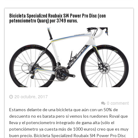
Bicicleta Specialized Roubaix Sl4 Power Pro Disc (con
potenciometro Quarq) por 3749 euros.
20 octubre, 2017
0 comment
Estamos delante de una bicicleta que aún con un 50% de
descuento no es barata pero si vemos los ruedones Roval que
lleva y el potenciometro integrado de gama alta (sólo el
potenciómetro ya cuesta más de 1000 euros) creo que es muy
buen precio. Bicicleta Specialized Roubaix Sl4 Power Pro Disc