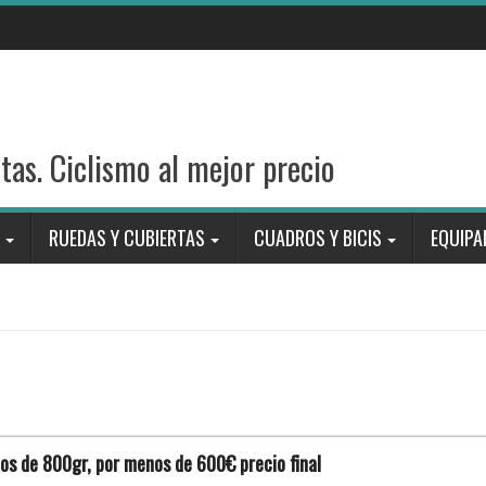
stas. Ciclismo al mejor precio
RUEDAS Y CUBIERTAS
CUADROS Y BICIS
EQUIPA
os de 800gr, por menos de 600€ precio final