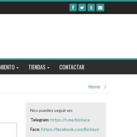
MIENTO
TIENDAS
CONTACTAR
Home
/
Nos puedes seguir en:
Telegram:
https://t.me/bicirace
Face
:
https://facebook.com/Bicirace