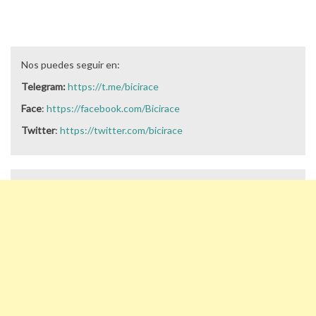
Nos puedes seguir en:
Telegram:
https://t.me/bicirace
Face
:
https://facebook.com/Bicirace
Twitter
:
https://twitter.com/bicirace