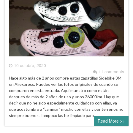
10 octubre, 2020
11 comments
Hace algo más de 2 años compre estas zapatillas Sidebike 3M
en Aliexpress. Puedes ver las fotos originales de cuando se
compraron en esta entrada. Aquí muestro como están
despues de más de 2 años de uso y unos 26000km. Hay que
decir que no he sido especialmente cuidadoso con ellas, ya
que acostumbro a “caminar” mucho con ellas y por terrenos no
siempre buenos. Tampoco las he limpiado para…
Read More >>