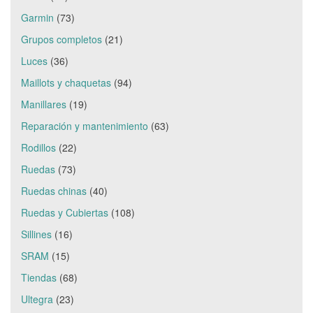
Garmin
(73)
Grupos completos
(21)
Luces
(36)
Maillots y chaquetas
(94)
Manillares
(19)
Reparación y mantenimiento
(63)
Rodillos
(22)
Ruedas
(73)
Ruedas chinas
(40)
Ruedas y Cubiertas
(108)
Sillines
(16)
SRAM
(15)
Tiendas
(68)
Ultegra
(23)