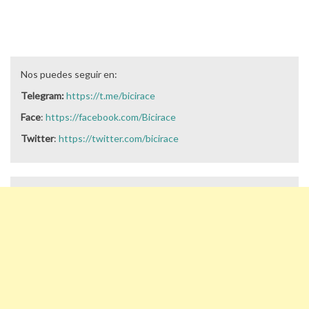
Nos puedes seguir en:
Telegram:
https://t.me/bicirace
Face
:
https://facebook.com/Bicirace
Twitter
:
https://twitter.com/bicirace