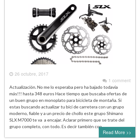
26 octubre, 2017
1 comment
Actualización. No me lo esperaba pero ha bajado todavía
más!!! hasta 348 euros Hace tiempo que buscaba ofertas de
un buen grupo en monoplato para bicicleta de montaña. Si
estas buscando actualizar tu bici de carretera con un grupo
moderno, fiable y a un precio de chollo este grupo Shimano
SLX M7000 te va a encajar. Aclarar primero que se trate del
grupo completo, con todo. Es decir también con…
Read More >>