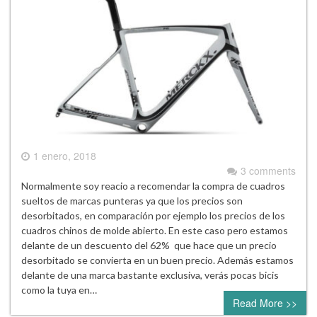
1 enero, 2018
3 comments
Normalmente soy reacio a recomendar la compra de cuadros
sueltos de marcas punteras ya que los precios son
desorbitados, en comparación por ejemplo los precios de los
cuadros chinos de molde abierto. En este caso pero estamos
delante de un descuento del 62% que hace que un precio
desorbitado se convierta en un buen precio. Además estamos
delante de una marca bastante exclusiva, verás pocas bicis
como la tuya en…
Read More >>