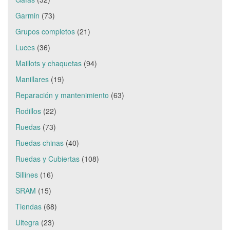
Garmin
(73)
Grupos completos
(21)
Luces
(36)
Maillots y chaquetas
(94)
Manillares
(19)
Reparación y mantenimiento
(63)
Rodillos
(22)
Ruedas
(73)
Ruedas chinas
(40)
Ruedas y Cubiertas
(108)
Sillines
(16)
SRAM
(15)
Tiendas
(68)
Ultegra
(23)