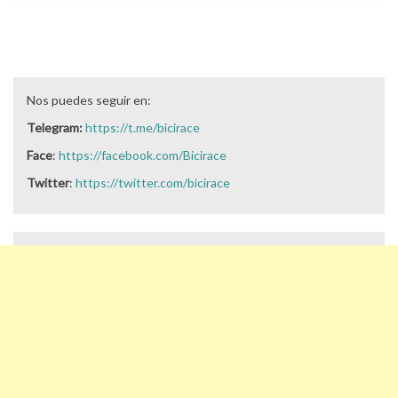
Nos puedes seguir en:
Telegram:
https://t.me/bicirace
Face
:
https://facebook.com/Bicirace
Twitter
:
https://twitter.com/bicirace