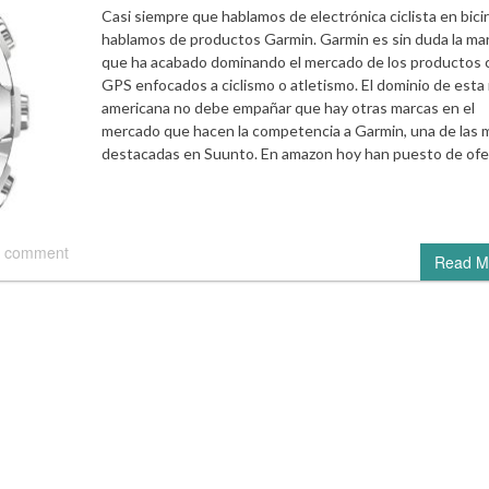
Casi siempre que hablamos de electrónica ciclista en bici
hablamos de productos Garmin. Garmin es sin duda la ma
que ha acabado dominando el mercado de los productos 
GPS enfocados a ciclismo o atletismo. El dominio de esta
americana no debe empañar que hay otras marcas en el
mercado que hacen la competencia a Garmin, una de las 
destacadas en Suunto. En amazon hoy han puesto de of
 comment
Read M