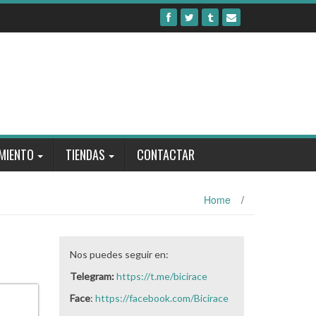
MIENTO
TIENDAS
CONTACTAR
Home
/
Nos puedes seguir en:
Telegram:
https://t.me/bicirace
Face
:
https://facebook.com/Bicirace