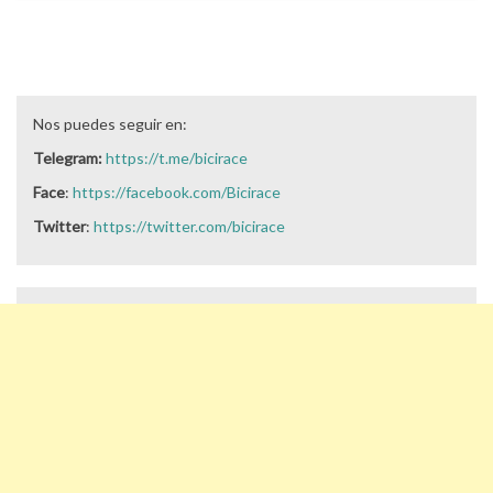
Nos puedes seguir en:
Telegram:
https://t.me/bicirace
Face
:
https://facebook.com/Bicirace
Twitter
:
https://twitter.com/bicirace