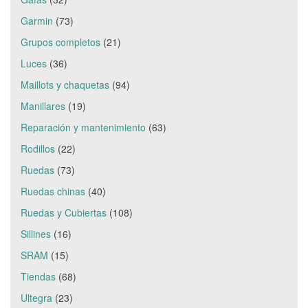
Garmin
(73)
Grupos completos
(21)
Luces
(36)
Maillots y chaquetas
(94)
Manillares
(19)
Reparación y mantenimiento
(63)
Rodillos
(22)
Ruedas
(73)
Ruedas chinas
(40)
Ruedas y Cubiertas
(108)
Sillines
(16)
SRAM
(15)
Tiendas
(68)
Ultegra
(23)