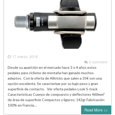
17 marzo, 2018
0 comment
Desde su aparición en el mercado hace 3 o 4 años estos
pedales para ciclismo de montaña han ganado muchos
adeptos. Con la oferta de Alltricks que salen a 35€ son una
opción excelente. Se caracterizar por su bajo peso y gran
superficie de contacto. Ver oferta pedales Look S-track
Características Cuerpo de compuesto y deflectores 460mm²
de área de superficie Compactos y ligeros: 142gr Fabricación
100% en Francia…
Read More >>