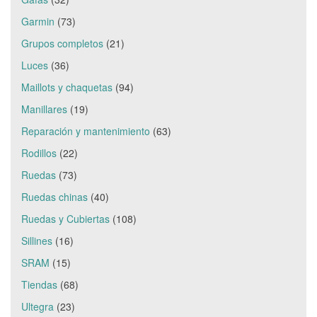
Garmin
(73)
Grupos completos
(21)
Luces
(36)
Maillots y chaquetas
(94)
Manillares
(19)
Reparación y mantenimiento
(63)
Rodillos
(22)
Ruedas
(73)
Ruedas chinas
(40)
Ruedas y Cubiertas
(108)
Sillines
(16)
SRAM
(15)
Tiendas
(68)
Ultegra
(23)