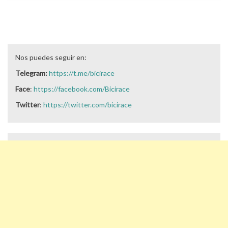
Nos puedes seguir en:
Telegram:
https://t.me/bicirace
Face
:
https://facebook.com/Bicirace
Twitter
:
https://twitter.com/bicirace