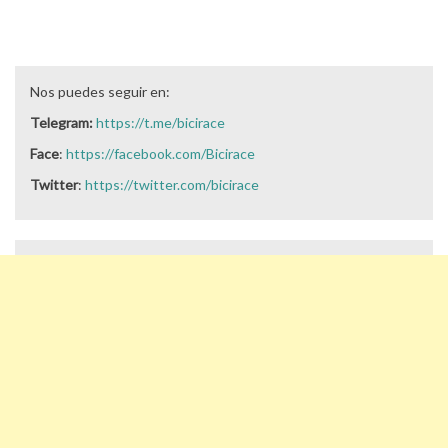
Nos puedes seguir en:
Telegram:
https://t.me/bicirace
Face
:
https://facebook.com/Bicirace
Twitter
:
https://twitter.com/bicirace